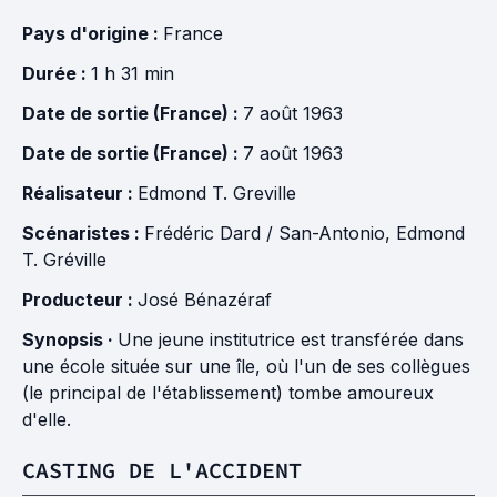
Pays d'origine :
France
Durée :
1 h 31 min
Date de sortie (France) :
7 août 1963
Date de sortie (France) :
7 août 1963
Réalisateur :
Edmond T. Greville
Scénaristes :
Frédéric Dard / San-Antonio
,
Edmond
T. Gréville
Producteur :
José Bénazéraf
Synopsis ·
Une jeune institutrice est transférée dans
une école située sur une île, où l'un de ses collègues
(le principal de l'établissement) tombe amoureux
d'elle.
CASTING DE L'ACCIDENT