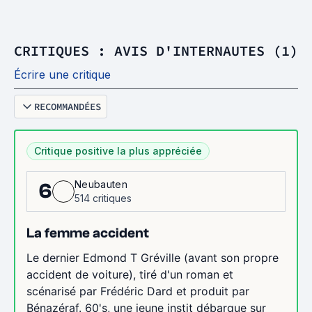
CRITIQUES : AVIS D'INTERNAUTES (1)
Écrire une critique
RECOMMANDÉES
Critique positive la plus appréciée
Neubauten
6
514 critiques
La femme accident
Le dernier Edmond T Gréville (avant son propre
accident de voiture), tiré d'un roman et
scénarisé par Frédéric Dard et produit par
Bénazéraf. 60's, une jeune instit débarque sur