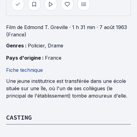
Film
de
Edmond T. Greville
· 1 h 31 min
· 7 août 1963
(France)
Genres : 
Policier
, 
Drame
Pays d'origine : 
France
Fiche technique
Une jeune institutrice est transférée dans une école
située sur une île, où l'un de ses collègues (le
principal de l'établissement) tombe amoureux d'elle.
CASTING