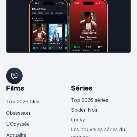
Films
Séries
Top 2026 séries
Top 2026 films
Spider-Noir
Obsession
Lucky
L'Odyssée
Les nouvelles séries du
Actualité
moment