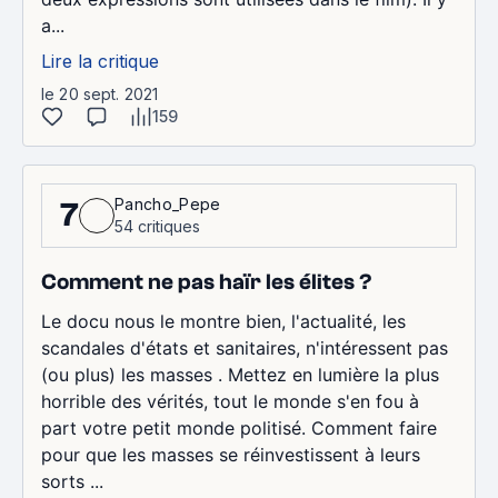
a...
Lire la critique
le 20 sept. 2021
159
Pancho_Pepe
7
54 critiques
Comment ne pas haïr les élites ?
Le docu nous le montre bien, l'actualité, les
scandales d'états et sanitaires, n'intéressent pas
(ou plus) les masses . Mettez en lumière la plus
horrible des vérités, tout le monde s'en fou à
part votre petit monde politisé. Comment faire
pour que les masses se réinvestissent à leurs
sorts ...