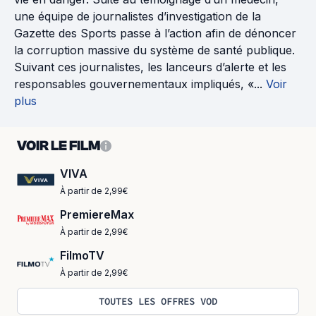
une équipe de journalistes d’investigation de la
Gazette des Sports passe à l’action afin de dénoncer
la corruption massive du système de santé publique.
Suivant ces journalistes, les lanceurs d’alerte et les
responsables gouvernementaux impliqués, «...
Voir
plus
VOIR LE FILM
VIVA
À partir de 2,99€
PremiereMax
À partir de 2,99€
FilmoTV
À partir de 2,99€
TOUTES LES OFFRES VOD