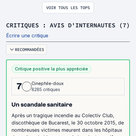
VOIR TOUS LES TOPS
CRITIQUES : AVIS D'INTERNAUTES (7)
Écrire une critique
RECOMMANDÉES
Critique positive la plus appréciée
Cinephile-doux
7
8285 critiques
Un scandale sanitaire
Après un tragique incendie au Colectiv Club,
discothèque de Bucarest, le 30 octobre 2015, de
nombreuses victimes meurent dans les hôpitaux