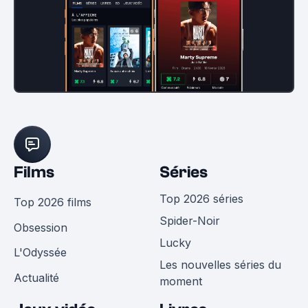
Films
Séries
Top 2026 séries
Top 2026 films
Spider-Noir
Obsession
Lucky
L'Odyssée
Les nouvelles séries du
Actualité
moment