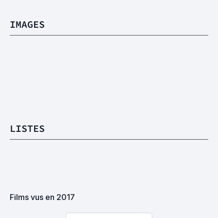
IMAGES
LISTES
Films vus en 2017