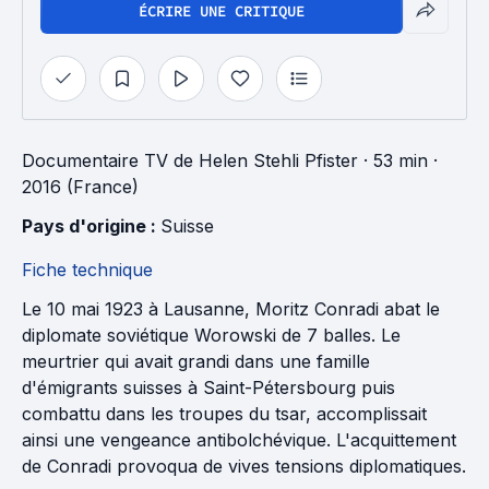
ÉCRIRE UNE CRITIQUE
Documentaire TV
de
Helen Stehli Pfister
· 53 min
·
2016 (France)
Pays d'origine : 
Suisse
Fiche technique
Le 10 mai 1923 à Lausanne, Moritz Conradi abat le
diplomate soviétique Worowski de 7 balles. Le
meurtrier qui avait grandi dans une famille
d'émigrants suisses à Saint-Pétersbourg puis
combattu dans les troupes du tsar, accomplissait
ainsi une vengeance antibolchévique. L'acquittement
de Conradi provoqua de vives tensions diplomatiques.