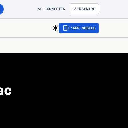
SE CONNECTER
S'INSCRIRE
L'APP MOBILE
ac