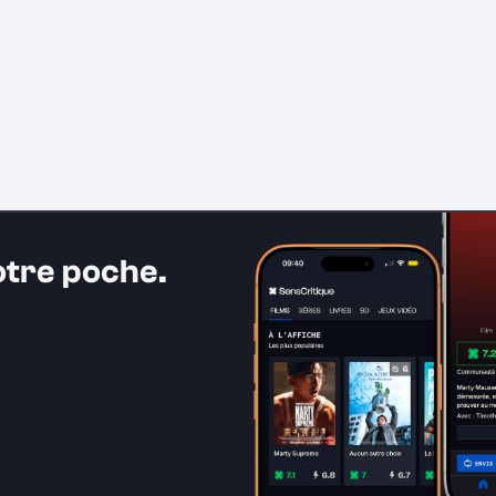
otre poche.