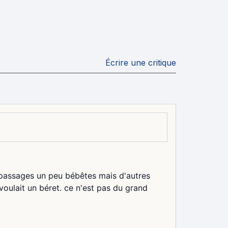
Écrire une critique
 passages un peu bébêtes mais d'autres
ulait un béret. ce n'est pas du grand