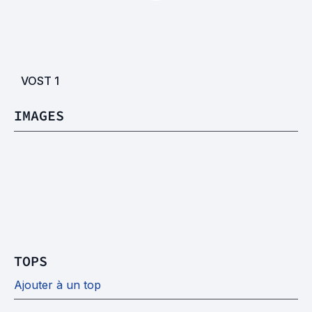
VOST
1
IMAGES
TOPS
Ajouter à un top