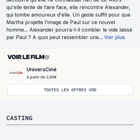
qu'elle tente de faire face, elle rencontre Alexander,
qui tombe amoureux d'elle. Un geste suffit pour que
Martha projette l'image de Paul sur ce nouvel
homme... Alexander pourra-t-il combler le vide laissé
par Paul ? A quoi peut ressembler une...
Voir plus
VOIR LE FILM
UniversCiné
À partir de 2,99€
TOUTES LES OFFRES VOD
CASTING