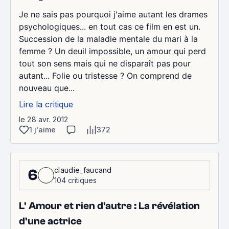
Je ne sais pas pourquoi j'aime autant les drames
psychologiques... en tout cas ce film en est un.
Succession de la maladie mentale du mari à la
femme ? Un deuil impossible, un amour qui perd
tout son sens mais qui ne disparaît pas pour
autant... Folie ou tristesse ? On comprend de
nouveau que...
Lire la critique
le 28 avr. 2012
1 j'aime
372
claudie_faucand
6
104 critiques
L' Amour et rien d'autre : La révélation
d'une actrice