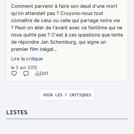
Comment parvenir à faire son deuil d'une mort
qu'on attendait pas ? Croyons-nous tout
connaître de celui ou celle qui partage notre vie
? Peut-on aller de l'avant avec ce fantôme qui ne
nous quitte pas ? C'est à ces questions que tente
de répondre Jan Schomburg, qui signe un
premier film inégal...
Lire la critique
le 3 avr. 2012
301
VOIR LES 7 CRITIQUES
LISTES