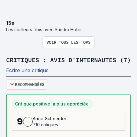
15
e
Les meilleurs films avec Sandra Hüller
VOIR TOUS LES TOPS
CRITIQUES : AVIS D'INTERNAUTES (7)
Écrire une critique
RECOMMANDÉES
Critique positive la plus appréciée
Anne Schneider
9
710 critiques