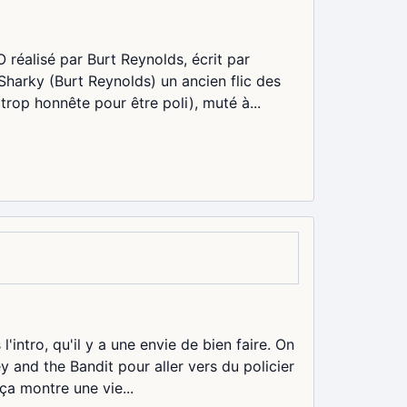
 réalisé par Burt Reynolds, écrit par
Sharky (Burt Reynolds) un ancien flic des
rop honnête pour être poli), muté à...
'intro, qu'il y a une envie de bien faire. On
 and the Bandit pour aller vers du policier
 ça montre une vie...