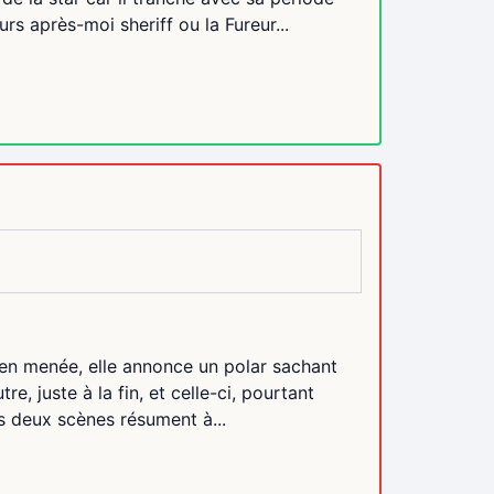
 après-moi sheriff ou la Fureur...
bien menée, elle annonce un polar sachant
re, juste à la fin, et celle-ci, pourtant
 deux scènes résument à...