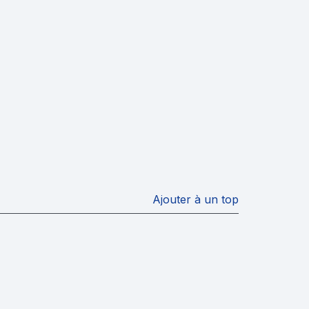
Ajouter à un top