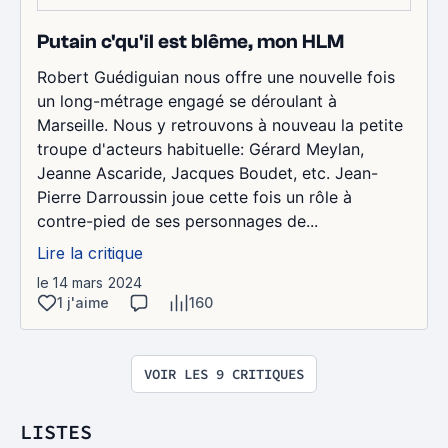
Putain c'qu'il est blême, mon HLM
Robert Guédiguian nous offre une nouvelle fois
un long-métrage engagé se déroulant à
Marseille. Nous y retrouvons à nouveau la petite
troupe d'acteurs habituelle: Gérard Meylan,
Jeanne Ascaride, Jacques Boudet, etc. Jean-
Pierre Darroussin joue cette fois un rôle à
contre-pied de ses personnages de...
Lire la critique
le 14 mars 2024
1 j'aime
160
VOIR LES 9 CRITIQUES
LISTES