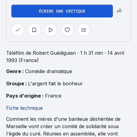
ÉCRIRE UNE CRITIQUE
Téléfilm
de
Robert Guédiguian
· 1 h 31 min
· 14 avril
1993 (France)
Genre : 
Comédie dramatique
Groupe : 
L'argent fait le bonheur
Pays d'origine : 
France
Fiche technique
Comment les mères d'une banlieue déshéritée de
Marseille vont créer un comité de solidarité sous
l'égide du curé. Réunies en assemblée, elle vont