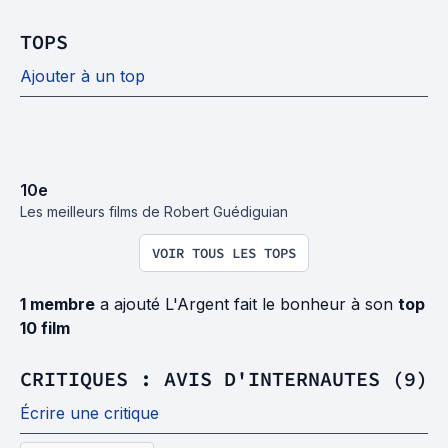
TOPS
Ajouter à un top
10
e
Les meilleurs films de Robert Guédiguian
VOIR TOUS LES TOPS
1 membre
a ajouté L'Argent fait le bonheur à son
top
10 film
CRITIQUES : AVIS D'INTERNAUTES (9)
Écrire une critique