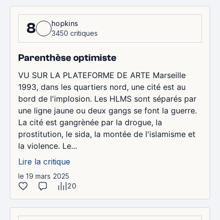
hopkins
8
3450 critiques
Parenthèse optimiste
VU SUR LA PLATEFORME DE ARTE Marseille
1993, dans les quartiers nord, une cité est au
bord de l'implosion. Les HLMS sont séparés par
une ligne jaune ou deux gangs se font la guerre.
La cité est gangrènée par la drogue, la
prostitution, le sida, la montée de l'islamisme et
la violence. Le...
Lire la critique
le 19 mars 2025
20