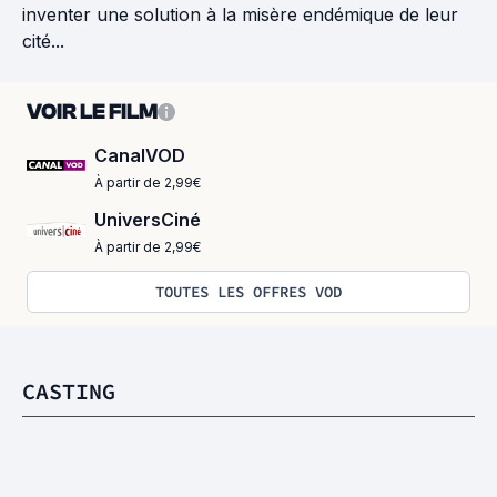
inventer une solution à la misère endémique de leur
cité...
VOIR LE FILM
CanalVOD
À partir de 2,99€
UniversCiné
À partir de 2,99€
TOUTES LES OFFRES VOD
CASTING