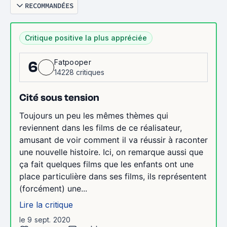
RECOMMANDÉES
Critique positive la plus appréciée
Fatpooper
6
14228 critiques
Cité sous tension
Toujours un peu les mêmes thèmes qui
reviennent dans les films de ce réalisateur,
amusant de voir comment il va réussir à raconter
une nouvelle histoire. Ici, on remarque aussi que
ça fait quelques films que les enfants ont une
place particulière dans ses films, ils représentent
(forcément) une...
Lire la critique
le 9 sept. 2020