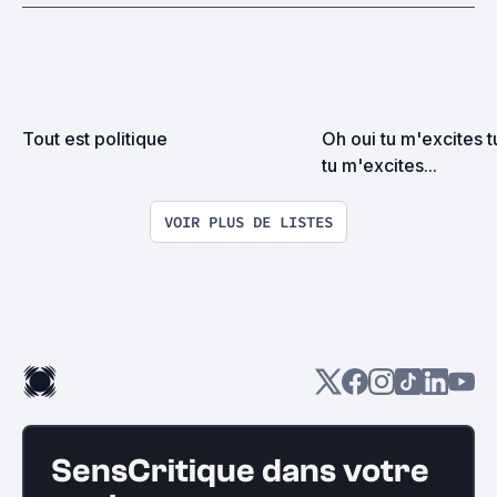
Tout est politique
Oh oui tu m'excites t
tu m'excites...
VOIR PLUS DE LISTES
SensCritique dans votre