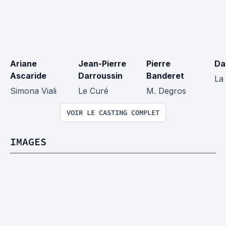
Ariane 
Jean-Pierre 
Pierre 
Da
Ascaride
Darroussin
Banderet
La
Simona Viali
Le Curé
M. Degros
VOIR LE CASTING COMPLET
IMAGES