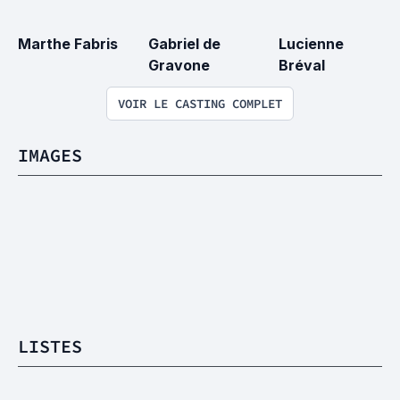
Marthe Fabris
Gabriel de 
Lucienne 
Gravone
Bréval
VOIR LE CASTING COMPLET
IMAGES
LISTES