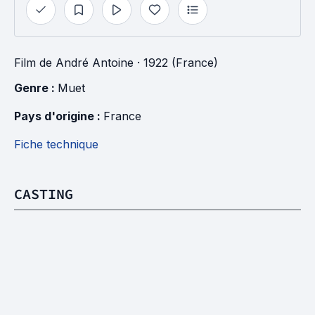
Film
de
André Antoine
· 1922 (France)
Genre : 
Muet
Pays d'origine : 
France
Fiche technique
CASTING