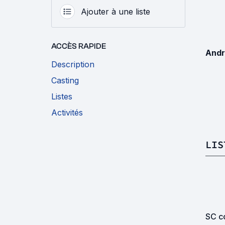
Ajouter à une liste
ACCÈS RAPIDE
Andr
Description
Casting
Listes
Activités
LIS
SC co