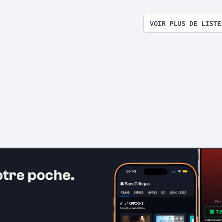
VOIR PLUS DE LISTE
otre poche.