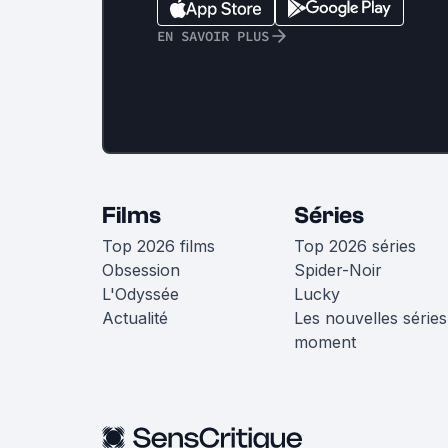
EN SAVOIR PLUS
Films
Séries
Top 2026 films
Top 2026 séries
Obsession
Spider-Noir
L'Odyssée
Lucky
Actualité
Les nouvelles séries
moment