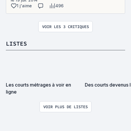
1 j'aime
496
VOIR LES 3 CRITIQUES
LISTES
Les courts métrages à voir en 
Des courts devenus l
ligne
VOIR PLUS DE LISTES