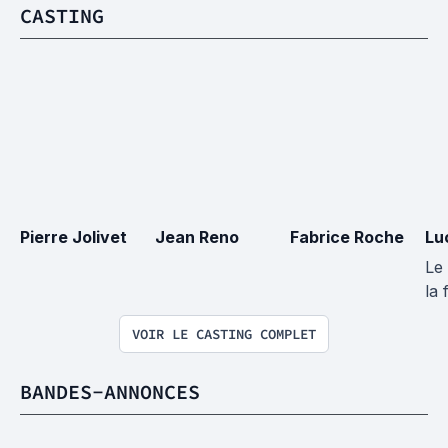
CASTING
Pierre Jolivet
Jean Reno
Fabrice Roche
Lu
Le
la 
VOIR LE CASTING COMPLET
BANDES-ANNONCES