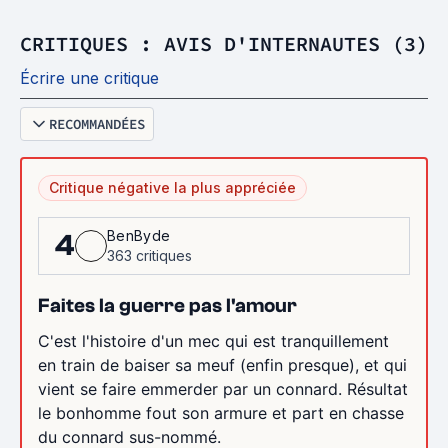
CRITIQUES : AVIS D'INTERNAUTES (3)
Écrire une critique
RECOMMANDÉES
Critique négative la plus appréciée
BenByde
4
363 critiques
Faites la guerre pas l'amour
C'est l'histoire d'un mec qui est tranquillement
en train de baiser sa meuf (enfin presque), et qui
vient se faire emmerder par un connard. Résultat
le bonhomme fout son armure et part en chasse
du connard sus-nommé.