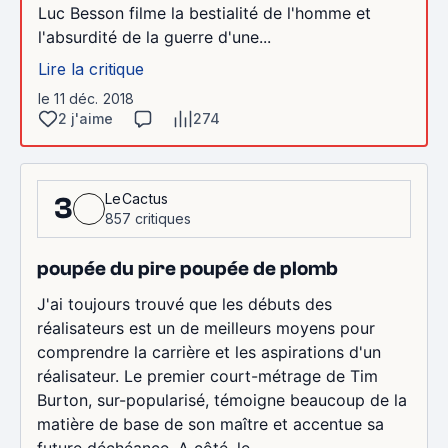
Luc Besson filme la bestialité de l'homme et
l'absurdité de la guerre d'une...
Lire la critique
le 11 déc. 2018
2 j'aime
274
LeCactus
3
857 critiques
poupée du pire poupée de plomb
J'ai toujours trouvé que les débuts des
réalisateurs est un de meilleurs moyens pour
comprendre la carrière et les aspirations d'un
réalisateur. Le premier court-métrage de Tim
Burton, sur-popularisé, témoigne beaucoup de la
matière de base de son maître et accentue sa
future déchéance. A côté, le...