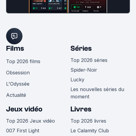
Films
Séries
Top 2026 séries
Top 2026 films
Spider-Noir
Obsession
Lucky
L'Odyssée
Les nouvelles séries du
Actualité
moment
Jeux vidéo
Livres
Top 2026 Jeux vidéo
Top 2026 livres
007 First Light
Le Calamity Club