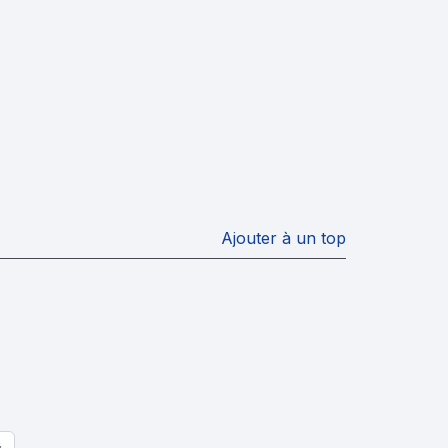
Ajouter à un top