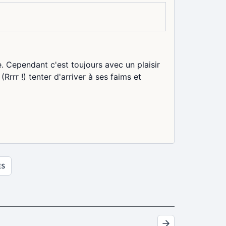
 Cependant c'est toujours avec un plaisir
Rrrr !) tenter d'arriver à ses faims et
ES