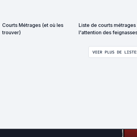
Courts Métrages (et où les
Liste de courts métrages
trouver)
l'attention des feignasse
VOIR PLUS DE LISTE