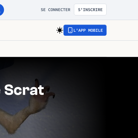
SE CONNECTER
S'INSCRIRE
L'APP MOBILE
e Scrat