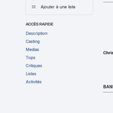
Ajouter à une liste
ACCÈS RAPIDE
Description
Casting
Medias
Chri
Tops
Critiques
Listes
Activités
BAN