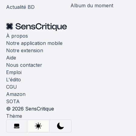
Album du moment
Actualité BD
À propos
Notre application mobile
Notre extension
Aide
Nous contacter
Emploi
L'édito
CGU
Amazon
SOTA
© 2026 SensCritique
Thème