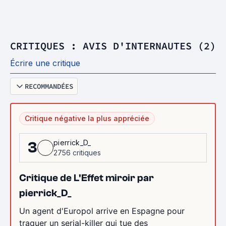
CRITIQUES : AVIS D'INTERNAUTES (2)
Écrire une critique
RECOMMANDÉES
Critique négative la plus appréciée
pierrick_D_
3
2756 critiques
Critique de L'Effet miroir par
pierrick_D_
Un agent d'Europol arrive en Espagne pour
traquer un serial-killer qui tue des