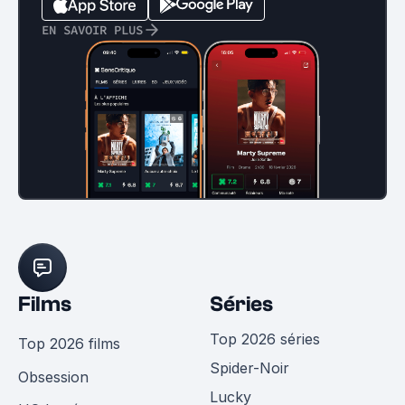
EN SAVOIR PLUS
Films
Séries
Top 2026 séries
Top 2026 films
Spider-Noir
Obsession
Lucky