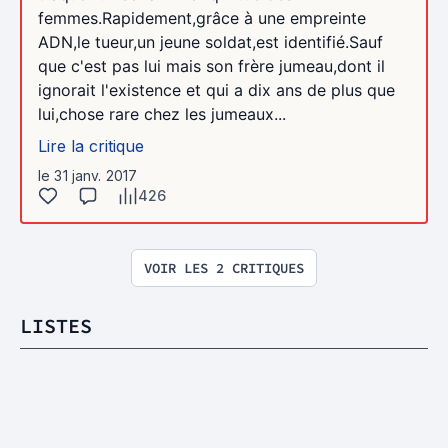
femmes.Rapidement,grâce à une empreinte
ADN,le tueur,un jeune soldat,est identifié.Sauf
que c'est pas lui mais son frère jumeau,dont il
ignorait l'existence et qui a dix ans de plus que
lui,chose rare chez les jumeaux...
Lire la critique
le 31 janv. 2017
426
VOIR LES 2 CRITIQUES
LISTES