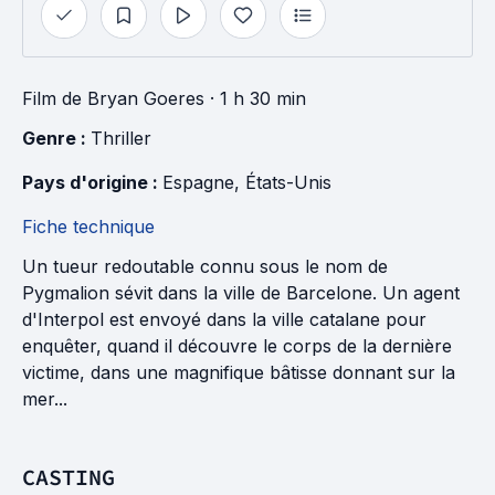
Film
de
Bryan Goeres
· 1 h 30 min
Genre : 
Thriller
Pays d'origine : 
Espagne
, 
États-Unis
Fiche technique
Un tueur redoutable connu sous le nom de
Pygmalion sévit dans la ville de Barcelone. Un agent
d'Interpol est envoyé dans la ville catalane pour
enquêter, quand il découvre le corps de la dernière
victime, dans une magnifique bâtisse donnant sur la
mer...
CASTING