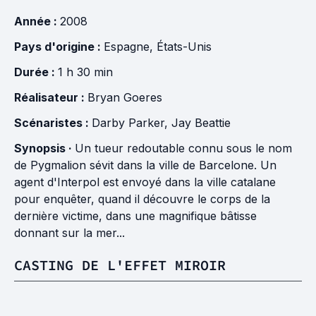
Année :
2008
Pays d'origine :
Espagne
,
États-Unis
Durée :
1 h 30 min
Réalisateur :
Bryan Goeres
Scénaristes :
Darby Parker
,
Jay Beattie
Synopsis ·
Un tueur redoutable connu sous le nom
de Pygmalion sévit dans la ville de Barcelone. Un
agent d'Interpol est envoyé dans la ville catalane
pour enquêter, quand il découvre le corps de la
dernière victime, dans une magnifique bâtisse
donnant sur la mer...
CASTING DE L'EFFET MIROIR