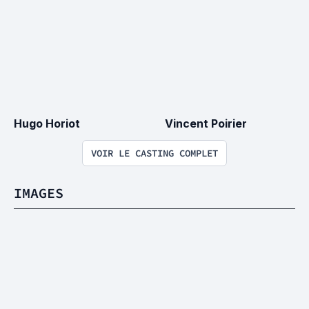
Hugo Horiot
Vincent Poirier
VOIR LE CASTING COMPLET
IMAGES