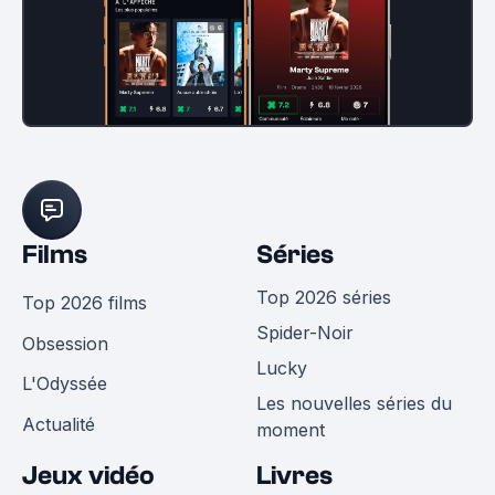
Films
Séries
Top 2026 séries
Top 2026 films
Spider-Noir
Obsession
Lucky
L'Odyssée
Les nouvelles séries du
Actualité
moment
Jeux vidéo
Livres