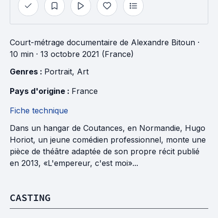
Court-métrage documentaire
de
Alexandre Bitoun
·
10 min
· 13 octobre 2021 (France)
Genres : 
Portrait
, 
Art
Pays d'origine : 
France
Fiche technique
Dans un hangar de Coutances, en Normandie, Hugo
Horiot, un jeune comédien professionnel, monte une
pièce de théâtre adaptée de son propre récit publié
en 2013, «L'empereur, c'est moi»...
CASTING