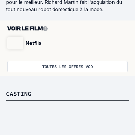
pour le meilleur. Richard Martin fait l'acquisition du
tout nouveau robot domestique à la mode.
VOIR LE FILM
Netflix
TOUTES LES OFFRES VOD
CASTING