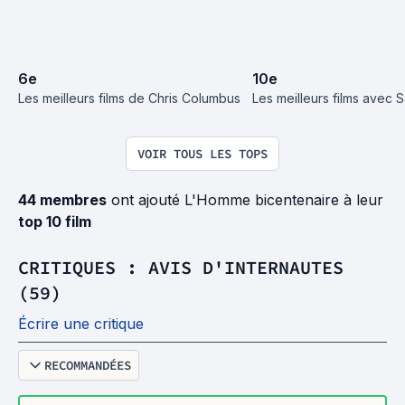
6
e
10
e
Les meilleurs films de Chris Columbus
Les meilleurs films avec S
VOIR TOUS LES TOPS
44 membres
ont ajouté L'Homme bicentenaire à leur
top 10 film
CRITIQUES : AVIS D'INTERNAUTES
(59)
Écrire une critique
RECOMMANDÉES