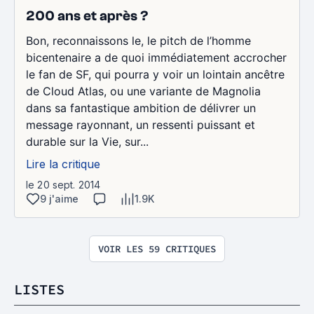
200 ans et après ?
Bon, reconnaissons le, le pitch de l’homme
bicentenaire a de quoi immédiatement accrocher
le fan de SF, qui pourra y voir un lointain ancêtre
de Cloud Atlas, ou une variante de Magnolia
dans sa fantastique ambition de délivrer un
message rayonnant, un ressenti puissant et
durable sur la Vie, sur...
Lire la critique
le 20 sept. 2014
9 j'aime
1.9K
VOIR LES 59 CRITIQUES
LISTES