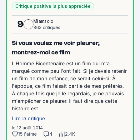
Critique positive la plus appréciée
Miamsolo
9
863 critiques
Si vous voulez me voir pleurer,
montrez-moi ce film
L'Homme Bicentenaire est un film qui m'a
marqué comme peu l'ont fait. Si je devais retenir
un film de mon enfance, ce serait celui-ci. À
l'époque, ce film faisait partie de mes préférés.
À chaque fois que je le regardais, je ne pouvais
m'empêcher de pleurer. Il faut dire que cette
histoire est...
Lire la critique
le 12 août 2014
15 j'aime
4
2.4K