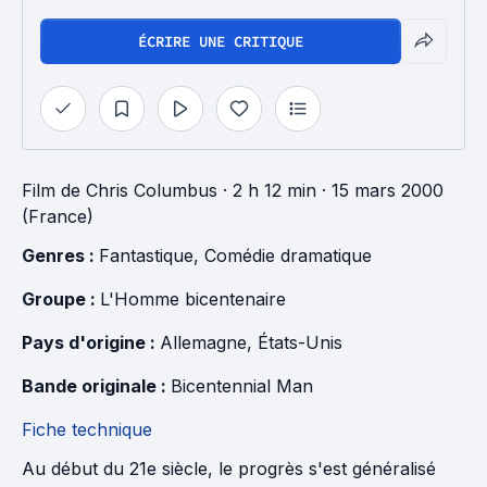
ÉCRIRE UNE CRITIQUE
Film
de
Chris Columbus
· 2 h 12 min
· 15 mars 2000
(France)
Genres : 
Fantastique
, 
Comédie dramatique
Groupe : 
L'Homme bicentenaire
Pays d'origine : 
Allemagne
, 
États-Unis
Bande originale : 
Bicentennial Man
Fiche technique
Au début du 21e siècle, le progrès s'est généralisé