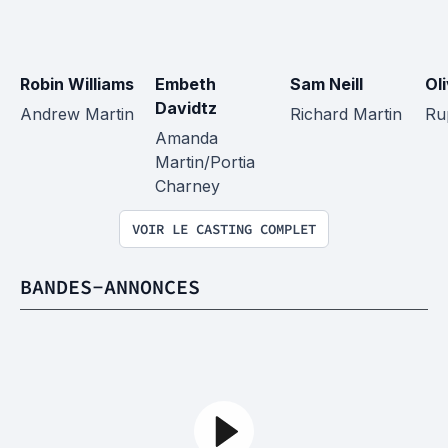
Robin Williams
Embeth 
Sam Neill
Oli
Davidtz
Andrew Martin
Richard Martin
Ru
Amanda 
Martin/Portia 
Charney
VOIR LE CASTING COMPLET
BANDES-ANNONCES