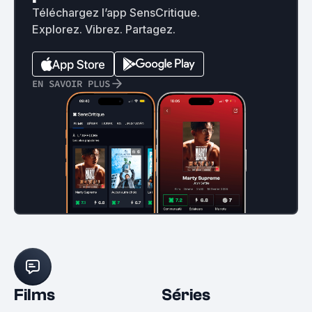
Téléchargez l’app SensCritique.
Explorez. Vibrez. Partagez.
EN SAVOIR PLUS
Films
Séries