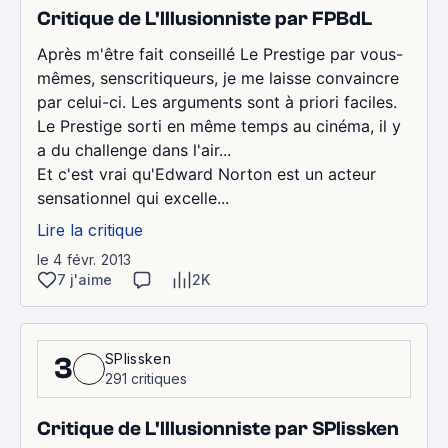
Critique de L'Illusionniste par FPBdL
Après m'être fait conseillé Le Prestige par vous-
mêmes, senscritiqueurs, je me laisse convaincre
par celui-ci. Les arguments sont à priori faciles.
Le Prestige sorti en même temps au cinéma, il y
a du challenge dans l'air...
Et c'est vrai qu'Edward Norton est un acteur
sensationnel qui excelle...
Lire la critique
le 4 févr. 2013
7 j'aime
2K
SPlissken
3
291 critiques
Critique de L'Illusionniste par SPlissken