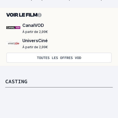
VOIR LE FILM
CanalVOD
À partir de 2,99€
UniversCiné
À partir de 2,99€
TOUTES LES OFFRES VOD
CASTING