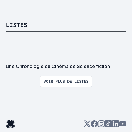
LISTES
Une Chronologie du Cinéma de Science fiction
VOIR PLUS DE LISTES