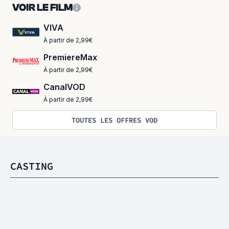
VOIR LE FILM
VIVA
À partir de 2,99€
PremiereMax
À partir de 2,99€
CanalVOD
À partir de 2,99€
TOUTES LES OFFRES VOD
CASTING