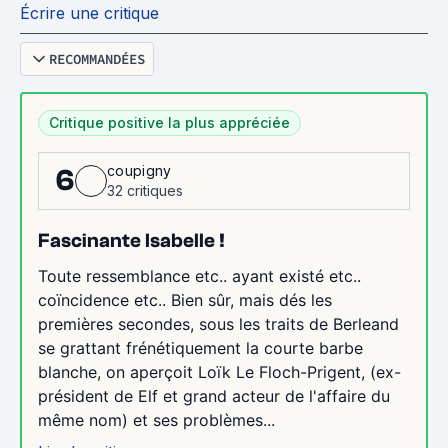
Écrire une critique
RECOMMANDÉES
Critique positive la plus appréciée
coupigny
6
32 critiques
Fascinante Isabelle !
Toute ressemblance etc.. ayant existé etc..
coïncidence etc.. Bien sûr, mais dés les
premières secondes, sous les traits de Berleand
se grattant frénétiquement la courte barbe
blanche, on aperçoit Loïk Le Floch-Prigent, (ex-
président de Elf et grand acteur de l'affaire du
même nom) et ses problèmes...