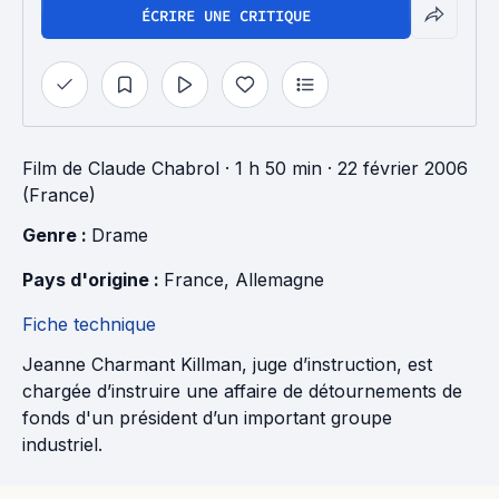
ÉCRIRE UNE CRITIQUE
Film
de
Claude Chabrol
· 1 h 50 min
· 22 février 2006
(France)
Genre : 
Drame
Pays d'origine : 
France
, 
Allemagne
Fiche technique
Jeanne Charmant Killman, juge d’instruction, est
chargée d’instruire une affaire de détournements de
fonds d'un président d’un important groupe
industriel.