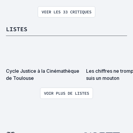
VOIR LES 33 CRITIQUES
LISTES
Cycle Justice à la Cinémathèque 
Les chiffres ne tromp
de Toulouse
suis un mouton
VOIR PLUS DE LISTES