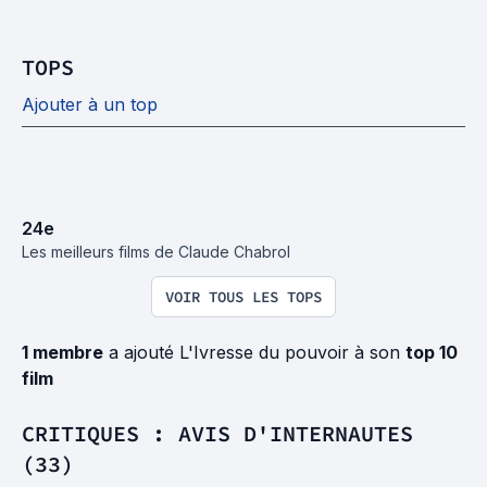
TOPS
Ajouter à un top
24
e
Les meilleurs films de Claude Chabrol
VOIR TOUS LES TOPS
1 membre
a ajouté L'Ivresse du pouvoir à son
top 10
film
CRITIQUES : AVIS D'INTERNAUTES
(33)