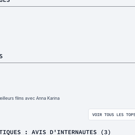
S
eilleurs films avec Anna Karina
VOIR TOUS LES TOP
TIQUES : AVIS D'INTERNAUTES (3)