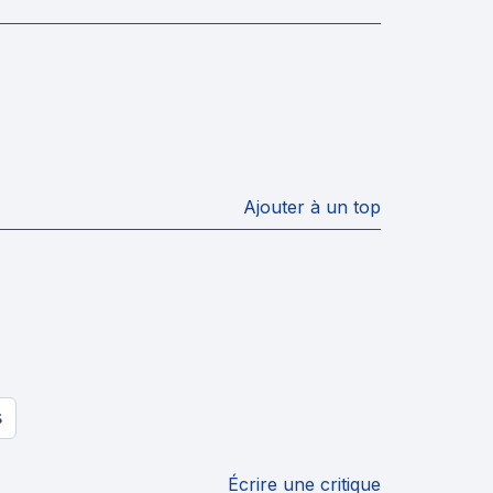
Ajouter à un top
S
Écrire une critique