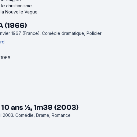
 le christianisme
e la Nouvelle Vague
A (1966)
janvier 1967 (France).
Comédie dramatique, Policier
rd
e 1966
 10 ans ½, 1m39 (2003)
ril 2003.
Comédie, Drame, Romance