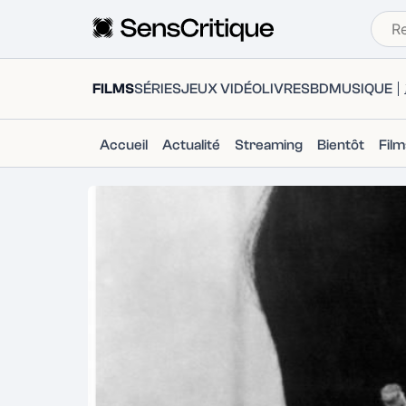
FILMS
SÉRIES
JEUX VIDÉO
LIVRES
BD
MUSIQUE
Accueil
Actualité
Streaming
Bientôt
Fil