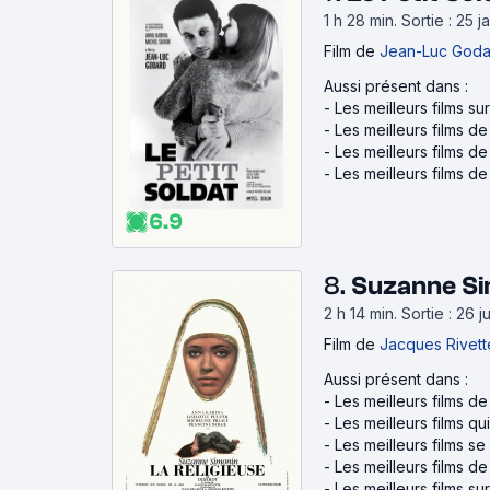
1 h 28 min
.
Sortie : 25 
Film
de
Jean-Luc Goda
Aussi présent dans :
-
Les meilleurs films su
-
Les meilleurs films 
-
Les meilleurs films d
-
Les meilleurs films d
6.9
8.
Suzanne Sim
2 h 14 min
.
Sortie : 26 j
Film
de
Jacques Rivett
Aussi présent dans :
-
Les meilleurs films d
-
Les meilleurs films q
-
Les meilleurs films se
-
Les meilleurs films d
-
Les meilleurs films sur