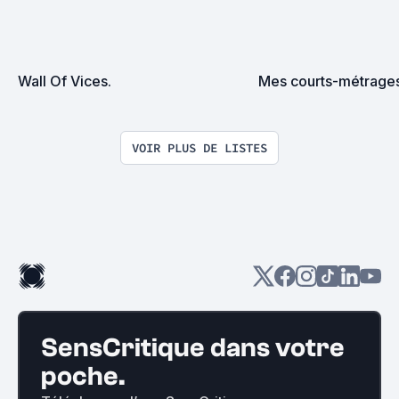
Wall Of Vices.
Mes courts-métrage
VOIR PLUS DE LISTES
SensCritique dans votre
poche.