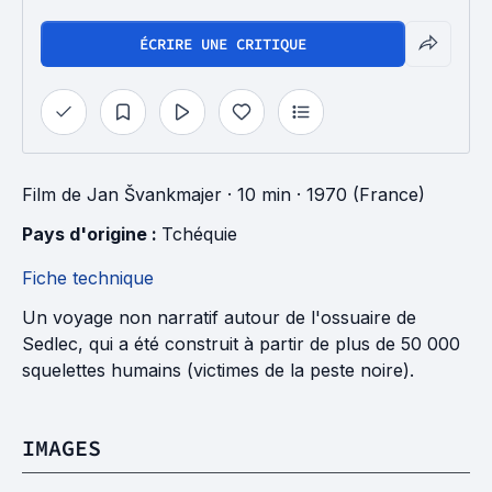
ÉCRIRE UNE CRITIQUE
Film
de
Jan Švankmajer
· 10 min
· 1970 (France)
Pays d'origine : 
Tchéquie
Fiche technique
Un voyage non narratif autour de l'ossuaire de
Sedlec, qui a été construit à partir de plus de 50 000
squelettes humains (victimes de la peste noire).
IMAGES