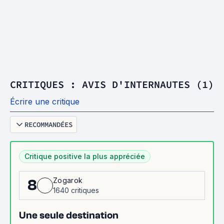
CRITIQUES : AVIS D'INTERNAUTES (1)
Écrire une critique
RECOMMANDÉES
Critique positive la plus appréciée
Zogarok
8
1640 critiques
Une seule destination