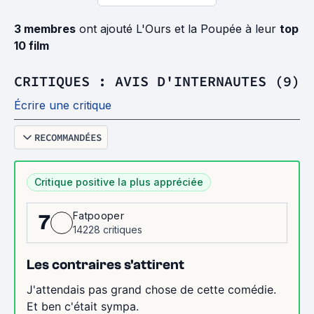
3 membres
ont ajouté L'Ours et la Poupée à leur
top
10 film
CRITIQUES : AVIS D'INTERNAUTES (9)
Écrire une critique
RECOMMANDÉES
Critique positive la plus appréciée
Fatpooper
7
14228 critiques
Les contraires s'attirent
J'attendais pas grand chose de cette comédie.
Et ben c'était sympa.