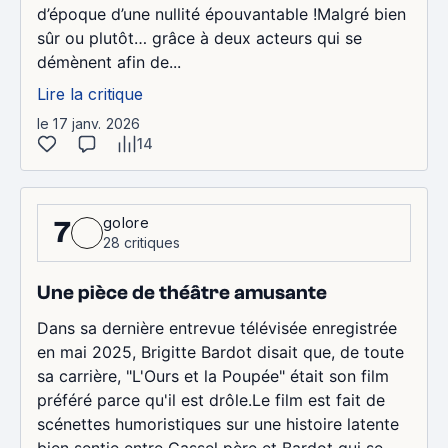
d’époque d’une nullité épouvantable !Malgré bien
sûr ou plutôt… grâce à deux acteurs qui se
démènent afin de...
Lire la critique
le 17 janv. 2026
14
golore
7
28 critiques
Une pièce de théâtre amusante
Dans sa dernière entrevue télévisée enregistrée
en mai 2025, Brigitte Bardot disait que, de toute
sa carrière, "L'Ours et la Poupée" était son film
préféré parce qu'il est drôle.Le film est fait de
scénettes humoristiques sur une histoire latente