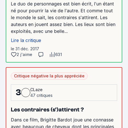
Le duo de personnages est bien écrit, l'un étant
né pour pourrir la vie de l'autre. Et comme tout
le monde le sait, les contraires s'attirent. Les
auteurs en jouent assez bien. Les lieux sont bien
exploités, avec une belle...
Lire la critique
le 31 déc. 2017
2 j'aime
631
Critique négative la plus appréciée
CLaze
3
47 critiques
Les contraires (s')attirent ?
Dans ce film, Brigitte Bardot joue une connasse
avec beaucoup de cheveux dont les principales