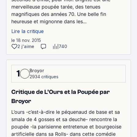
merveilleuse poupée tarée, des tenues
magnifiques des années 70. Une belle fin
heureuse et mignonne dans les...
Lire la critique
le 18 nov. 2015
2 j'aime
740
Broyor
1
2934 critiques
Critique de L'Ours et la Poupée par
Broyor
L’ours -c’est-à-dire le péquenaud de base et sa
smala de 4 gosses et sa deuche- rencontre la
poupée -la parisienne entretenue et bourgeoise
artificielle dans sa Rolls- dans cette comédie