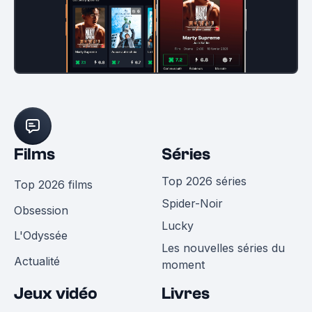
Films
Séries
Top 2026 séries
Top 2026 films
Spider-Noir
Obsession
Lucky
L'Odyssée
Les nouvelles séries du
Actualité
moment
Jeux vidéo
Livres