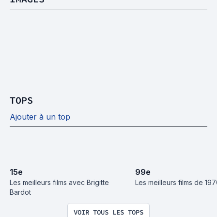
TOPS
Ajouter à un top
15
e
99
e
Les meilleurs films avec Brigitte 
Les meilleurs films de 19
Bardot
VOIR TOUS LES TOPS