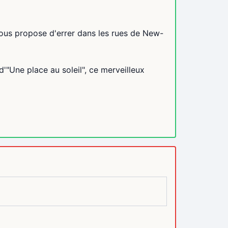
us propose d'errer dans les rues de New-
"Une place au soleil", ce merveilleux