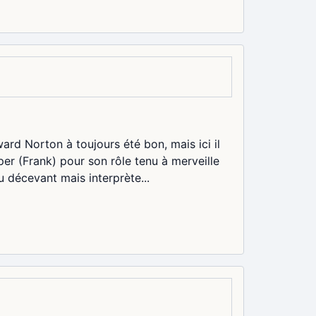
ard Norton à toujours été bon, mais ici il
pper (Frank) pour son rôle tenu à merveille
 décevant mais interprète...