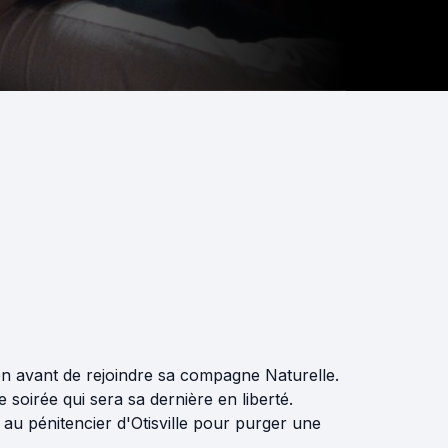
 avant de rejoindre sa compagne Naturelle.
soirée qui sera sa dernière en liberté.
 au pénitencier d'Otisville pour purger une