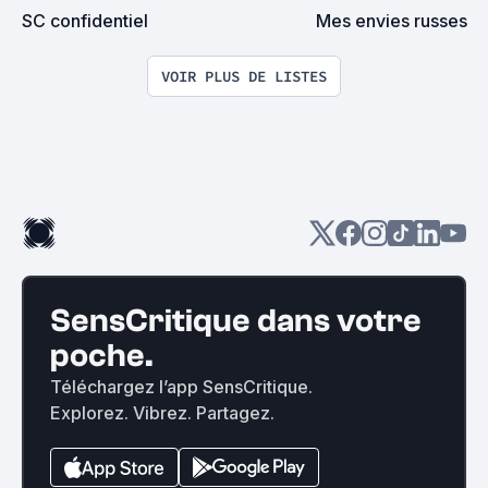
SC confidentiel
Mes envies russes
VOIR PLUS DE LISTES
SensCritique dans votre
poche.
Téléchargez l’app SensCritique.
Explorez. Vibrez. Partagez.