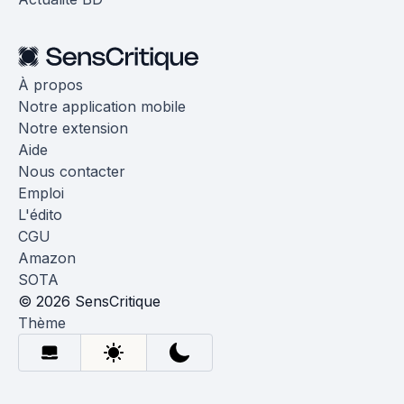
À propos
Notre application mobile
Notre extension
Aide
Nous contacter
Emploi
L'édito
CGU
Amazon
SOTA
© 2026 SensCritique
Thème