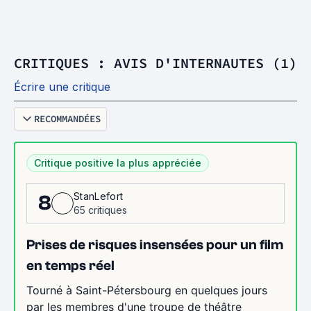
CRITIQUES : AVIS D'INTERNAUTES (1)
Écrire une critique
RECOMMANDÉES
Critique positive la plus appréciée
StanLefort
8
65 critiques
Prises de risques insensées pour un film
en temps réel
Tourné à Saint-Pétersbourg en quelques jours
par les membres d'une troupe de théâtre