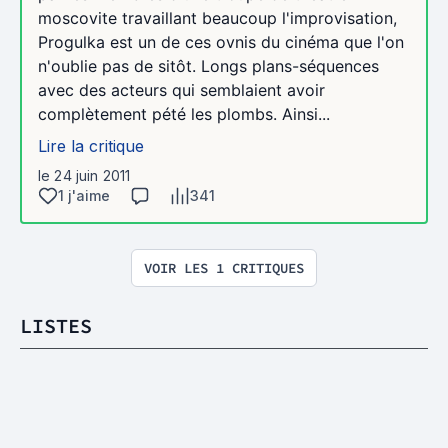
moscovite travaillant beaucoup l'improvisation,
Progulka est un de ces ovnis du cinéma que l'on
n'oublie pas de sitôt. Longs plans-séquences
avec des acteurs qui semblaient avoir
complètement pété les plombs. Ainsi...
Lire la critique
le 24 juin 2011
1 j'aime
341
VOIR LES 1 CRITIQUES
LISTES