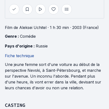
Film
de
Aleksei Uchitel
· 1 h 30 min
· 2003 (France)
Genre : 
Comédie
Pays d'origine : 
Russie
Fiche technique
Une jeune femme sort d'une voiture au début de la
perspective Nevski, à Saint-Pétersbourg, et marche
sur l'avenue. Un inconnu l'aborde. Pendant plus
d'une heure, ils vont errer dans la ville, devisant sur
leurs chances d'avoir ou non une relation.
CASTING