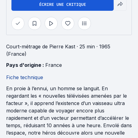
ÉCRIRE UNE CRITIQUE
Court-métrage
de
Pierre Kast
· 25 min
· 1965
(France)
Pays d'origine : 
France
Fiche technique
En proie à l’ennui, un homme se languit. En
regardant les « nouvelles télévisées amenées par le
facteur », il apprend l’existence d’un vaisseau ultra
moderne capable de voyager encore plus
rapidement et d’un vecteur permettant d’accélérer le
temps, réduisant 10 années à une heure. Envolé dans
l’espace, notre héros découvre alors une nouvelle