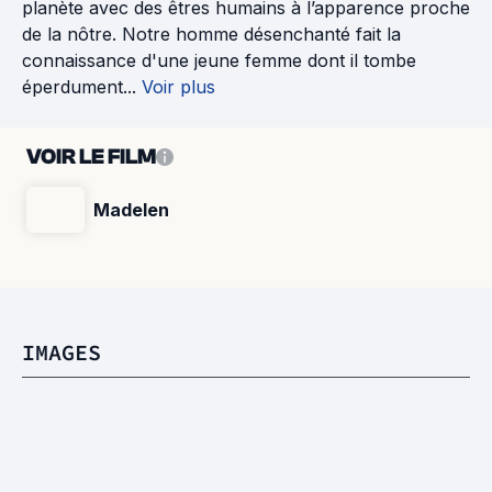
planète avec des êtres humains à l’apparence proche
de la nôtre. Notre homme désenchanté fait la
connaissance d'une jeune femme dont il tombe
éperdument...
Voir plus
VOIR LE FILM
Madelen
IMAGES