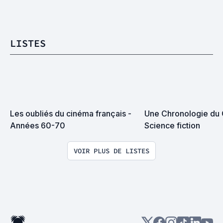
LISTES
Les oubliés du cinéma français - 
Une Chronologie du 
Années 60-70
Science fiction
VOIR PLUS DE LISTES