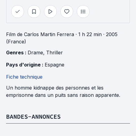
Film
de
Carlos Martin Ferrera
· 1 h 22 min
· 2005
(France)
Genres : 
Drame
, 
Thriller
Pays d'origine : 
Espagne
Fiche technique
Un homme kidnappe des personnes et les
emprisonne dans un puits sans raison apparente.
BANDES-ANNONCES