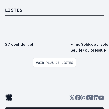
LISTES
SC confidentiel
Films Solitude / Isole
Seul(e) ou presque
VOIR PLUS DE LISTES