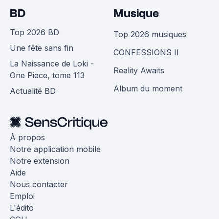
BD
Musique
Top 2026 BD
Top 2026 musiques
Une fête sans fin
CONFESSIONS II
La Naissance de Loki -
Reality Awaits
One Piece, tome 113
Album du moment
Actualité BD
À propos
Notre application mobile
Notre extension
Aide
Nous contacter
Emploi
L'édito