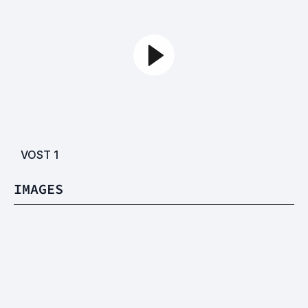
VOST
1
IMAGES