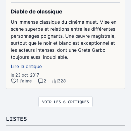
Diable de classique
Un immense classique du cinéma muet. Mise en
scène superbe et relations entre les différentes
personnages poignants. Une œuvre magistrale,
surtout que le noir et blanc est exceptionnel et
les acteurs intenses, dont une Greta Garbo
toujours aussi inoubliable.
Lire la critique
le 23 oct. 2017
1 j'aime
2
328
VOIR LES 6 CRITIQUES
LISTES