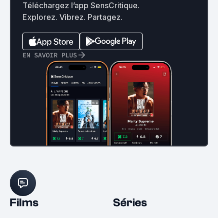
Téléchargez l’app SensCritique.
Explorez. Vibrez. Partagez.
EN SAVOIR PLUS
Films
Séries