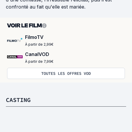
confronté au fait qu'elle est mariée.
VOIR LE FILM
FilmoTV
À partir de 2,99€
CanalVOD
À partir de 7,99€
TOUTES LES OFFRES VOD
CASTING