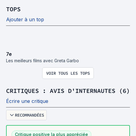
TOPS
Ajouter à un top
7
e
Les meilleurs films avec Greta Garbo
VOIR TOUS LES TOPS
CRITIQUES : AVIS D'INTERNAUTES (6)
Écrire une critique
RECOMMANDÉES
Critique positive la plus appréciée