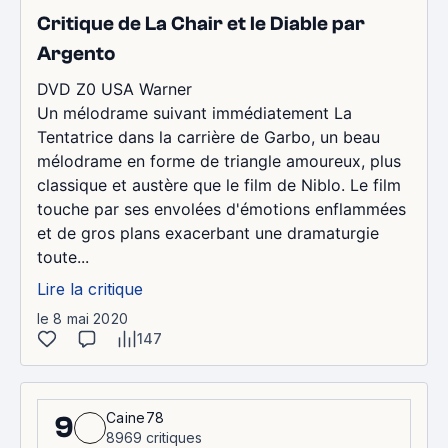
Critique de La Chair et le Diable par
Argento
DVD Z0 USA Warner
Un mélodrame suivant immédiatement La
Tentatrice dans la carrière de Garbo, un beau
mélodrame en forme de triangle amoureux, plus
classique et austère que le film de Niblo. Le film
touche par ses envolées d'émotions enflammées
et de gros plans exacerbant une dramaturgie
toute...
Lire la critique
le 8 mai 2020
147
Caine78
9
8969 critiques