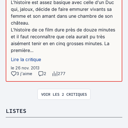
L'histoire est assez basique avec celle d'un Duc
qui, jaloux, décide de faire emmurer vivants sa
femme et son amant dans une chambre de son
château.
L'histoire de ce film dure près de douze minutes
et il faut reconnaître que cela aurait pu très
aisément tenir en en cinq grosses minutes. La
première...
Lire la critique
le 26 nov. 2013
3 j'aime
2
277
VOIR LES 2 CRITIQUES
LISTES