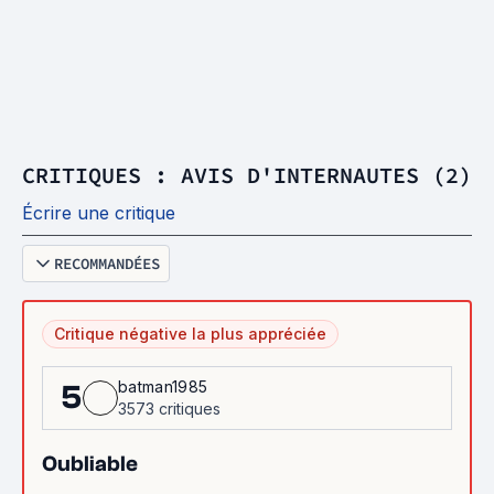
CRITIQUES : AVIS D'INTERNAUTES (2)
Écrire une critique
RECOMMANDÉES
Critique négative la plus appréciée
batman1985
5
3573 critiques
Oubliable