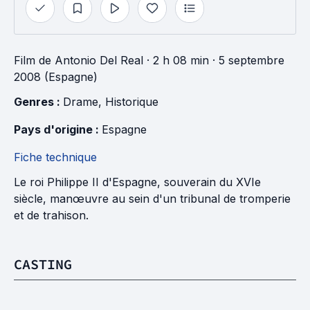
Film
de
Antonio Del Real
· 2 h 08 min
· 5 septembre
2008 (Espagne)
Genres : 
Drame
, 
Historique
Pays d'origine : 
Espagne
Fiche technique
Le roi Philippe II d'Espagne, souverain du XVIe
siècle, manœuvre au sein d'un tribunal de tromperie
et de trahison.
CASTING