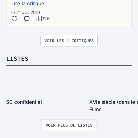
Lire la critique
le 21 avr. 2019
126
VOIR LES 1 CRITIQUES
LISTES
SC confidentiel
XVIe siècle (dans le s
Films
VOIR PLUS DE LISTES