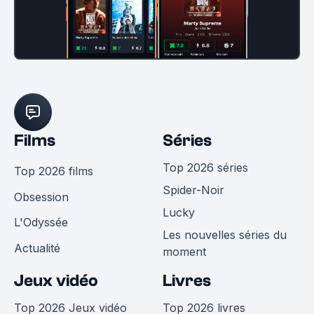
Films
Séries
Top 2026 séries
Top 2026 films
Spider-Noir
Obsession
Lucky
L'Odyssée
Les nouvelles séries du
Actualité
moment
Jeux vidéo
Livres
Top 2026 Jeux vidéo
Top 2026 livres