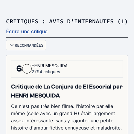
CRITIQUES : AVIS D'INTERNAUTES (1)
Écrire une critique
RECOMMANDÉES
HENRI MESQUIDA
6
2794 critiques
Critique de La Conjura de El Escorial par
HENRI MESQUIDA
Ce n'est pas très bien filmé. l'histoire par elle
même (celle avec un grand H) était largement
assez intéressante ,sans y rajouter une petite
histoire d'amour fictive ennuyeuse et maladroite.