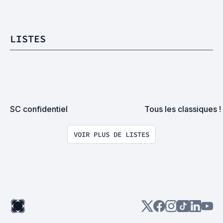
LISTES
SC confidentiel
Tous les classiques !
VOIR PLUS DE LISTES