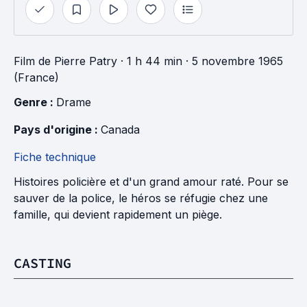
Film
de
Pierre Patry
· 1 h 44 min
· 5 novembre 1965
(France)
Genre : 
Drame
Pays d'origine : 
Canada
Fiche technique
Histoires policière et d'un grand amour raté. Pour se
sauver de la police, le héros se réfugie chez une
famille, qui devient rapidement un piège.
CASTING