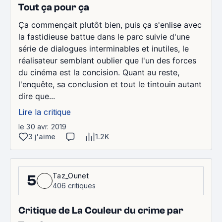
Tout ça pour ça
Ça commençait plutôt bien, puis ça s'enlise avec
la fastidieuse battue dans le parc suivie d'une
série de dialogues interminables et inutiles, le
réalisateur semblant oublier que l'un des forces
du cinéma est la concision. Quant au reste,
l'enquête, sa conclusion et tout le tintouin autant
dire que...
Lire la critique
le 30 avr. 2019
3 j'aime
1.2K
Taz_Ounet
5
406 critiques
Critique de La Couleur du crime par