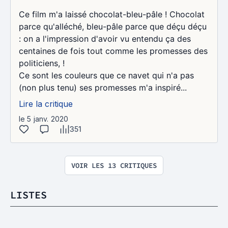
Ce film m'a laissé chocolat-bleu-pâle ! Chocolat
parce qu'alléché, bleu-pâle parce que déçu déçu
: on a l'impression d'avoir vu entendu ça des
centaines de fois tout comme les promesses des
politiciens, !
Ce sont les couleurs que ce navet qui n'a pas
(non plus tenu) ses promesses m'a inspiré...
Lire la critique
le 5 janv. 2020
351
VOIR LES 13 CRITIQUES
LISTES