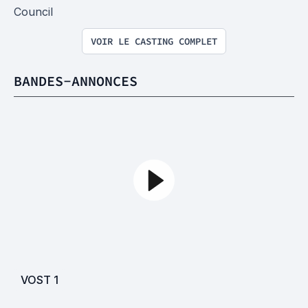
Council
VOIR LE CASTING COMPLET
BANDES-ANNONCES
VOST
1