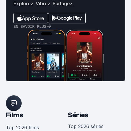
Explorez. Vibrez. Partagez.
EN SAVOIR PLUS
Films
Séries
Top 2026 séries
Top 2026 films