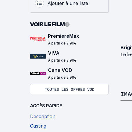
Ajouter à une liste
VOIR LE FILM
PremiereMax
À partir de 2,99€
Brigi
VIVA
Lefè
À partir de 2,99€
CanalVOD
À partir de 2,99€
TOUTES LES OFFRES VOD
IMA
ACCÈS RAPIDE
Description
Casting