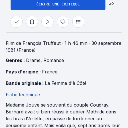
ÉCRIRE UNE CRITIQUE
Film
de
François Truffaut
· 1 h 46 min
· 30 septembre
1981 (France)
Genres : 
Drame
, 
Romance
Pays d'origine : 
France
Bande originale : 
La Femme d'à Côté
Fiche technique
Madame Jouve se souvient du couple Coudray.
Bernard avait si bien réussi à oublier Mathilde dans
les bras d'Arlette, en passe de lui donner un
deuxième enfant. Mais voilà que, sept ans après leur