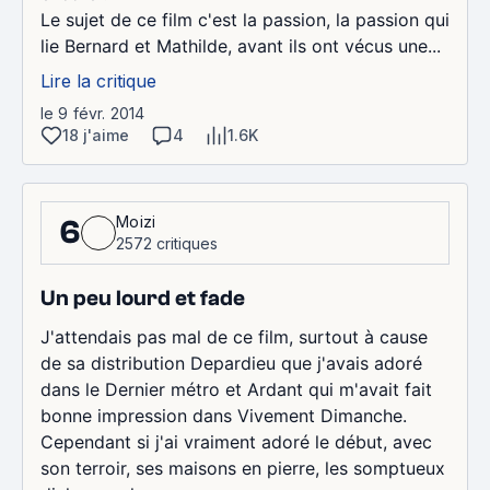
Le sujet de ce film c'est la passion, la passion qui
lie Bernard et Mathilde, avant ils ont vécus une...
Lire la critique
le 9 févr. 2014
18 j'aime
4
1.6K
Moizi
6
2572 critiques
Un peu lourd et fade
J'attendais pas mal de ce film, surtout à cause
de sa distribution Depardieu que j'avais adoré
dans le Dernier métro et Ardant qui m'avait fait
bonne impression dans Vivement Dimanche.
Cependant si j'ai vraiment adoré le début, avec
son terroir, ses maisons en pierre, les somptueux