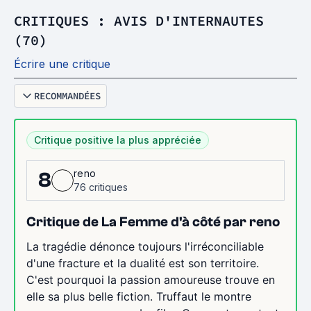
CRITIQUES : AVIS D'INTERNAUTES
(70)
Écrire une critique
RECOMMANDÉES
Critique positive la plus appréciée
reno
8
76 critiques
Critique de La Femme d'à côté par reno
La tragédie dénonce toujours l'irréconciliable
d'une fracture et la dualité est son territoire.
C'est pourquoi la passion amoureuse trouve en
elle sa plus belle fiction. Truffaut le montre