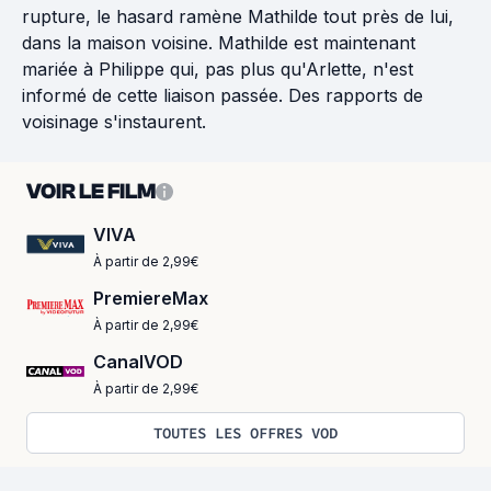
rupture, le hasard ramène Mathilde tout près de lui,
dans la maison voisine. Mathilde est maintenant
mariée à Philippe qui, pas plus qu'Arlette, n'est
informé de cette liaison passée. Des rapports de
voisinage s'instaurent.
VOIR LE FILM
VIVA
À partir de 2,99€
PremiereMax
À partir de 2,99€
CanalVOD
À partir de 2,99€
TOUTES LES OFFRES VOD