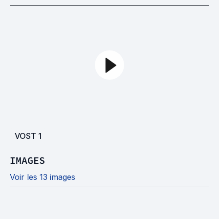
VOST
1
IMAGES
Voir les 13 images