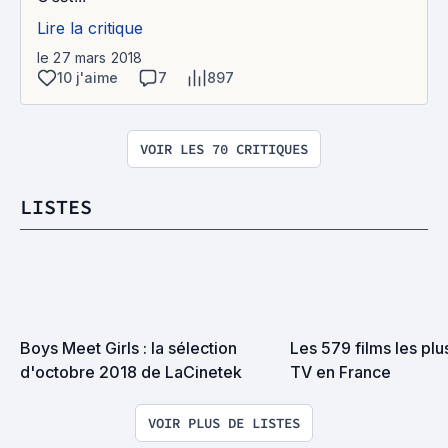
Lire la critique
le 27 mars 2018
10 j'aime
7
897
VOIR LES 70 CRITIQUES
LISTES
Boys Meet Girls : la sélection 
Les 579 films les plus
d'octobre 2018 de LaCinetek
TV en France
VOIR PLUS DE LISTES