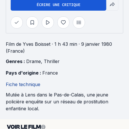
ÉCRIRE UNE CRITIQUE
Film
de
Yves Boisset
· 1 h 43 min
· 9 janvier 1980
(France)
Genres : 
Drame
, 
Thriller
Pays d'origine : 
France
Fiche technique
Mutée à Lens dans le Pas-de-Calais, une jeune
policière enquête sur un réseau de prostitution
enfantine local.
VOIR LE FILM