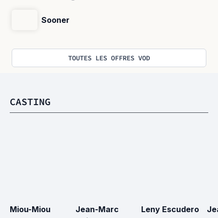
Sooner
TOUTES LES OFFRES VOD
CASTING
Miou-Miou
Jean-Marc 
Leny Escudero
Je