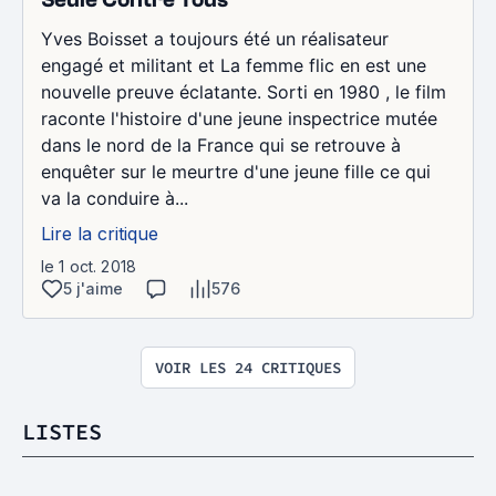
Yves Boisset a toujours été un réalisateur
engagé et militant et La femme flic en est une
nouvelle preuve éclatante. Sorti en 1980 , le film
raconte l'histoire d'une jeune inspectrice mutée
dans le nord de la France qui se retrouve à
enquêter sur le meurtre d'une jeune fille ce qui
va la conduire à...
Lire la critique
le 1 oct. 2018
5 j'aime
576
VOIR LES 24 CRITIQUES
LISTES