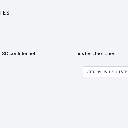
TES
SC confidentiel
Tous les classiques !
VOIR PLUS DE LISTE