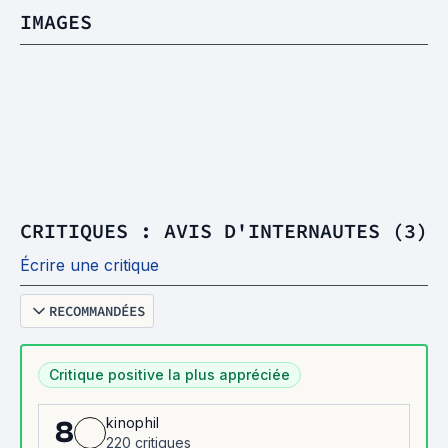
IMAGES
CRITIQUES : AVIS D'INTERNAUTES (3)
Écrire une critique
RECOMMANDÉES
Critique positive la plus appréciée
kinophil
8
220 critiques