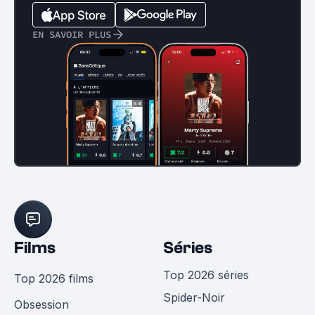
EN SAVOIR PLUS
Films
Séries
Top 2026 séries
Top 2026 films
Spider-Noir
Obsession