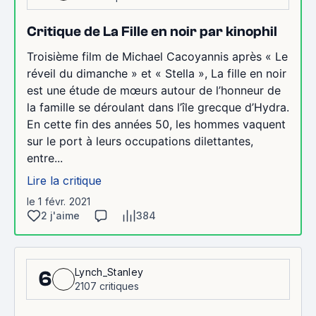
Critique de La Fille en noir par kinophil
Troisième film de Michael Cacoyannis après « Le
réveil du dimanche » et « Stella », La fille en noir
est une étude de mœurs autour de l’honneur de
la famille se déroulant dans l’île grecque d’Hydra.
En cette fin des années 50, les hommes vaquent
sur le port à leurs occupations dilettantes,
entre...
Lire la critique
le 1 févr. 2021
2 j'aime
384
Lynch_Stanley
6
2107 critiques