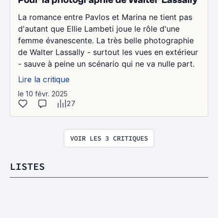
La romance entre Pavlos et Marina ne tient pas
d'autant que Ellie Lambeti joue le rôle d'une
femme évanescente. La très belle photographie
de Walter Lassally - surtout les vues en extérieur
- sauve à peine un scénario qui ne va nulle part.
Lire la critique
le 10 févr. 2025
27
VOIR LES 3 CRITIQUES
LISTES