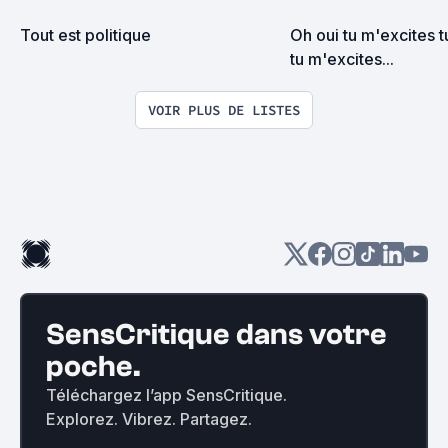
Tout est politique
Oh oui tu m'excites t
tu m'excites...
VOIR PLUS DE LISTES
SensCritique dans votre
poche.
Téléchargez l’app SensCritique.
Explorez. Vibrez. Partagez.