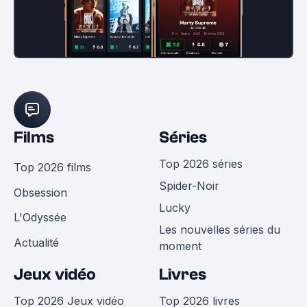
Films
Séries
Top 2026 séries
Top 2026 films
Spider-Noir
Obsession
Lucky
L'Odyssée
Les nouvelles séries du
Actualité
moment
Jeux vidéo
Livres
Top 2026 Jeux vidéo
Top 2026 livres