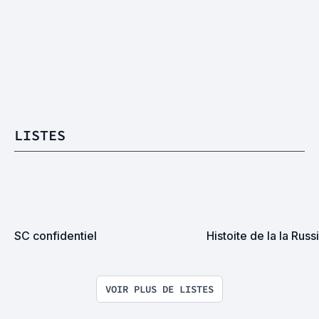
LISTES
SC confidentiel
Histoite de la la Russ
VOIR PLUS DE LISTES