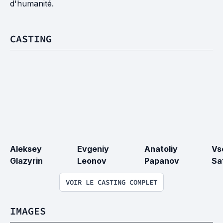
d'humanité.
CASTING
Aleksey 
Evgeniy 
Anatoliy 
Vs
Glazyrin
Leonov
Papanov
Sa
VOIR LE CASTING COMPLET
IMAGES