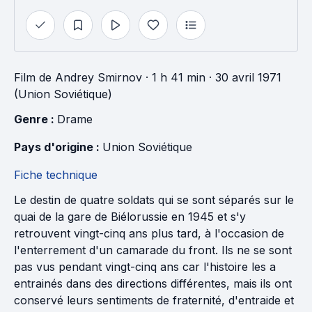
Film
de
Andrey Smirnov
· 1 h 41 min
· 30 avril 1971
(Union Soviétique)
Genre : 
Drame
Pays d'origine : 
Union Soviétique
Fiche technique
Le destin de quatre soldats qui se sont séparés sur le
quai de la gare de Biélorussie en 1945 et s'y
retrouvent vingt-cinq ans plus tard, à l'occasion de
l'enterrement d'un camarade du front. Ils ne se sont
pas vus pendant vingt-cinq ans car l'histoire les a
entrainés dans des directions différentes, mais ils ont
conservé leurs sentiments de fraternité, d'entraide et