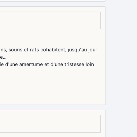
, souris et rats cohabitent, jusqu'au jour
...
e d'une amertume et d'une tristesse loin