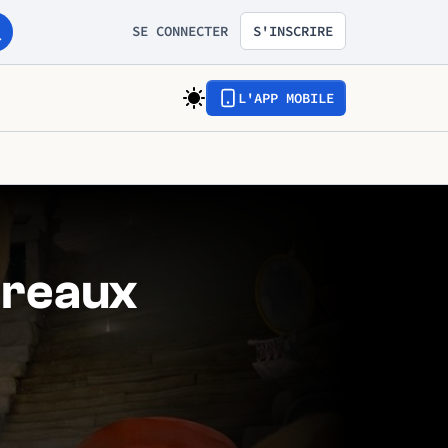
SE CONNECTER
S'INSCRIRE
L'APP MOBILE
ereaux