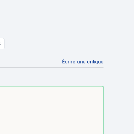
S
Écrire une critique