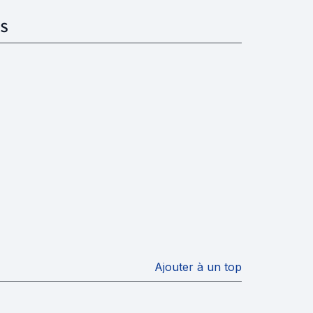
S
Ajouter à un top