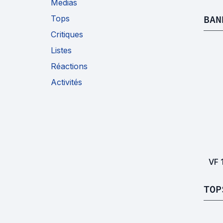
Medias
BAN
Tops
Critiques
Listes
Réactions
Activités
VF
TOP