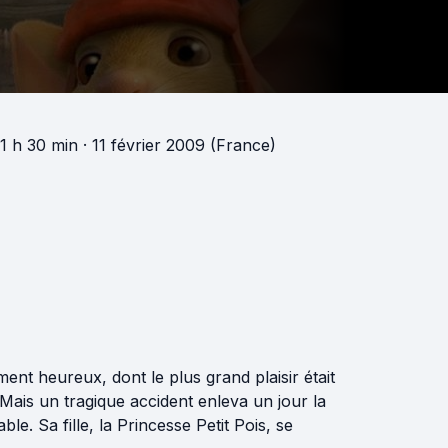
 1 h 30 min
· 11 février 2009 (France)
ent heureux, dont le plus grand plaisir était
Mais un tragique accident enleva un jour la
ble. Sa fille, la Princesse Petit Pois, se