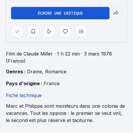
ÉCRIRE UNE CRITIQUE
Film
de
Claude Miller
· 1 h 22 min
· 3 mars 1976
(France)
Genres : 
Drame
, 
Romance
Pays d'origine : 
France
Fiche technique
Marc et Philippe sont moniteurs dans une colonie de
vacances. Tout les oppose : le premier se veut viril,
le second est plus réservé et taciturne.