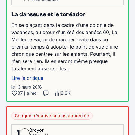
La danseuse et le toréador
En se plaçant dans le cadre d'une colonie de
vacances, au cœur d'un été des années 60, La
Meilleure Façon de marcher invite dans un
premier temps à adopter le point de vue d'une
chronique centrée sur les enfants. Pourtant, il
n'en sera rien. Ils en seront même presque
totalement absents : les...
Lire la critique
le 13 mars 2018
37 j'aime
2.2K
Critique négative la plus appréciée
Broyor
1