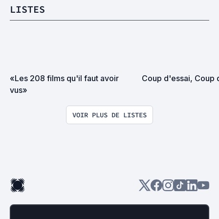
LISTES
«Les 208 films qu'il faut avoir 
Coup d'essai, Coup d
vus»
VOIR PLUS DE LISTES