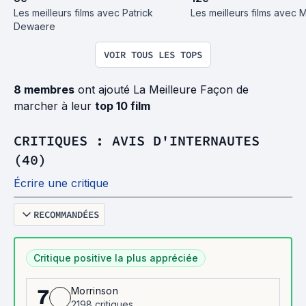
Les meilleurs films avec Patrick 
Les meilleurs films avec 
Dewaere
VOIR TOUS LES TOPS
8 membres
ont ajouté La Meilleure Façon de
marcher à leur
top 10 film
CRITIQUES : AVIS D'INTERNAUTES
(40)
Écrire une critique
RECOMMANDÉES
Critique positive la plus appréciée
Morrinson
7
2198 critiques