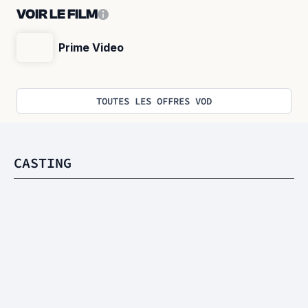
VOIR LE FILM
Prime Video
TOUTES LES OFFRES VOD
CASTING