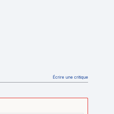
Écrire une critique