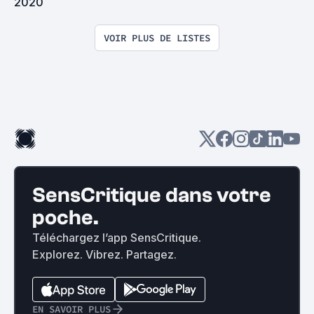
2020
VOIR PLUS DE LISTES
SensCritique dans votre
poche.
Téléchargez l’app SensCritique.
Explorez. Vibrez. Partagez.
EN SAVOIR PLUS