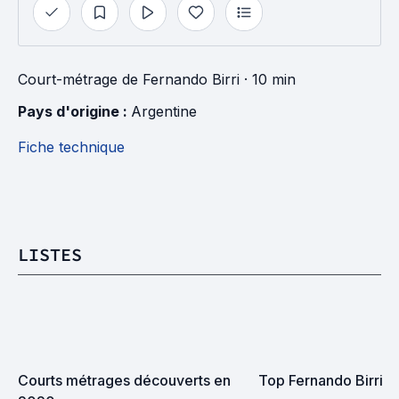
Court-métrage
de
Fernando Birri
· 10 min
Pays d'origine : 
Argentine
Fiche technique
LISTES
Courts métrages découverts en 
Top Fernando Birri