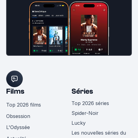
Films
Séries
Top 2026 séries
Top 2026 films
Spider-Noir
Obsession
Lucky
L'Odyssée
Les nouvelles séries du