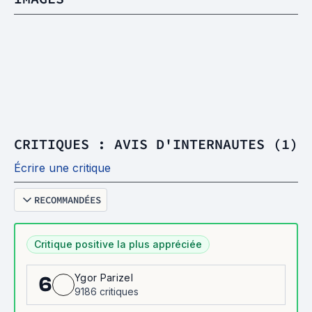
CRITIQUES : AVIS D'INTERNAUTES (1)
Écrire une critique
RECOMMANDÉES
Critique positive la plus appréciée
Ygor Parizel
6
9186 critiques