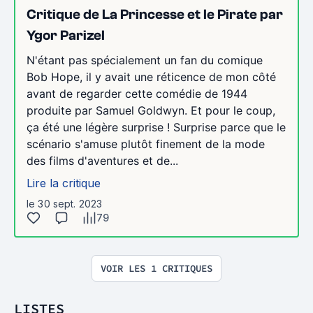
Critique de La Princesse et le Pirate par
Ygor Parizel
N'étant pas spécialement un fan du comique
Bob Hope, il y avait une réticence de mon côté
avant de regarder cette comédie de 1944
produite par Samuel Goldwyn. Et pour le coup,
ça été une légère surprise ! Surprise parce que le
scénario s'amuse plutôt finement de la mode
des films d'aventures et de...
Lire la critique
le 30 sept. 2023
79
VOIR LES 1 CRITIQUES
LISTES