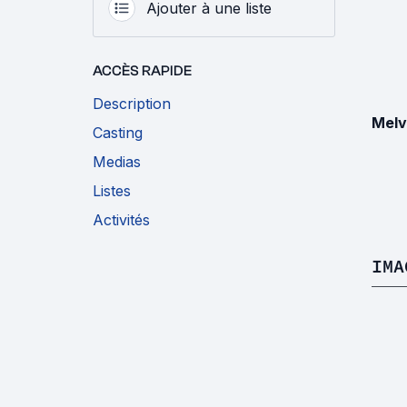
Ajouter à une liste
ACCÈS RAPIDE
Description
Melv
Casting
Medias
Listes
Activités
IMA