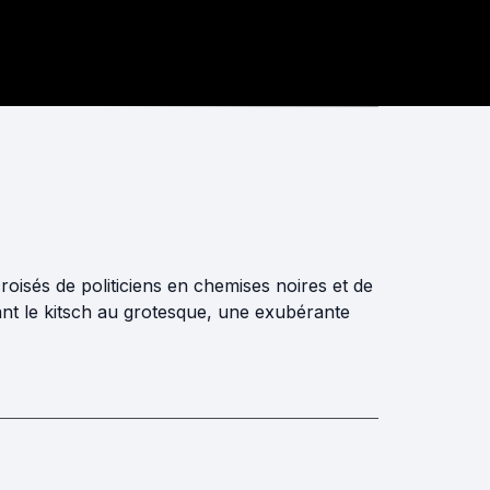
roisés de politiciens en chemises noires et de
iant le kitsch au grotesque, une exubérante