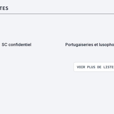
TES
SC confidentiel
Portugaiseries et lusoph
VOIR PLUS DE LISTE