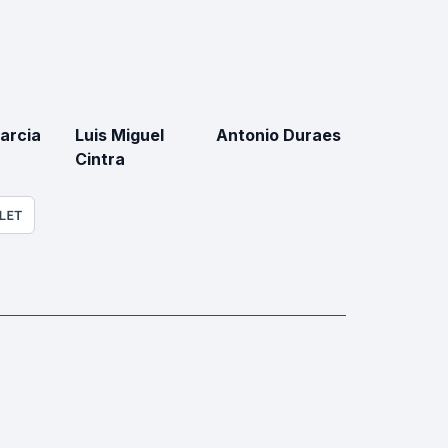
arcia
Luis Miguel
Antonio Duraes
Cintra
LET