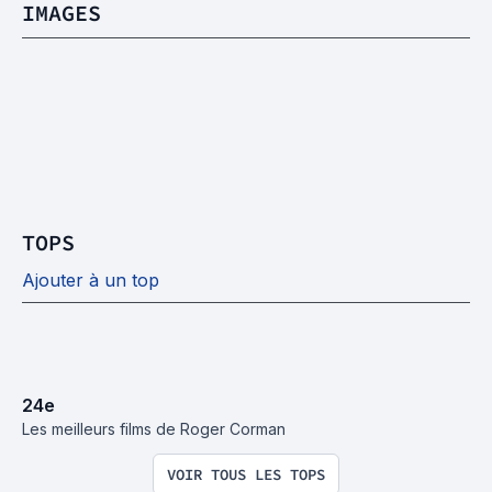
IMAGES
TOPS
Ajouter à un top
24
e
Les meilleurs films de Roger Corman
VOIR TOUS LES TOPS