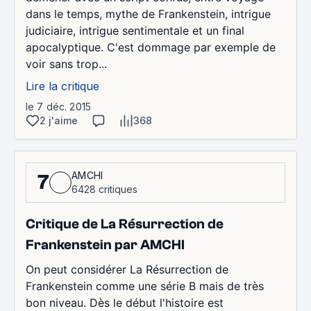
dans le temps, mythe de Frankenstein, intrigue
judiciaire, intrigue sentimentale et un final
apocalyptique. C'est dommage par exemple de
voir sans trop...
Lire la critique
le 7 déc. 2015
2 j'aime
368
AMCHI
7
6428 critiques
Critique de La Résurrection de
Frankenstein par AMCHI
On peut considérer La Résurrection de
Frankenstein comme une série B mais de très
bon niveau. Dès le début l'histoire est