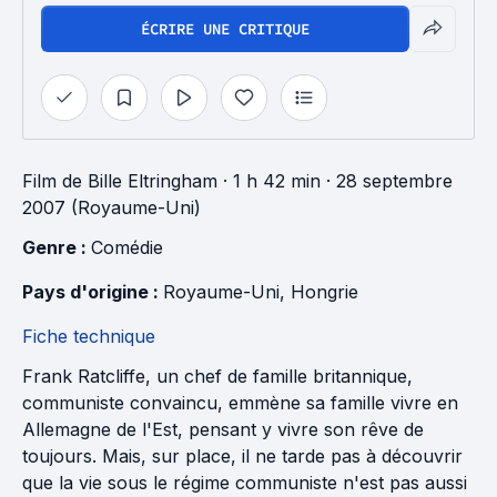
ÉCRIRE UNE CRITIQUE
Film
de
Bille Eltringham
· 1 h 42 min
· 28 septembre
2007 (Royaume-Uni)
Genre : 
Comédie
Pays d'origine : 
Royaume-Uni
, 
Hongrie
Fiche technique
Frank Ratcliffe, un chef de famille britannique,
communiste convaincu, emmène sa famille vivre en
Allemagne de l'Est, pensant y vivre son rêve de
toujours. Mais, sur place, il ne tarde pas à découvrir
que la vie sous le régime communiste n'est pas aussi