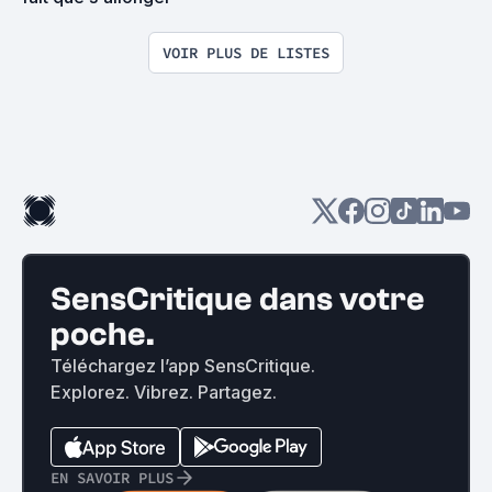
VOIR PLUS DE LISTES
SensCritique dans votre
poche.
Téléchargez l’app SensCritique.
Explorez. Vibrez. Partagez.
EN SAVOIR PLUS