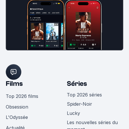
Films
Séries
Top 2026 séries
Top 2026 films
Spider-Noir
Obsession
Lucky
L'Odyssée
Les nouvelles séries du
Actualité