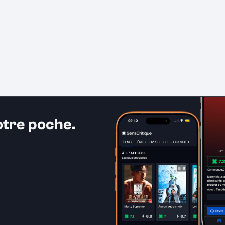
otre poche.