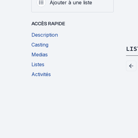
Ajouter à une liste
ACCÈS RAPIDE
Description
Casting
LIS
Medias
Listes
Activités