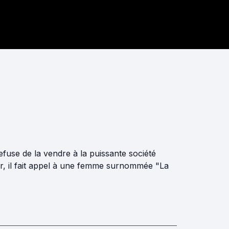
efuse de la vendre à la puissante société
nger, il fait appel à une femme surnommée "La