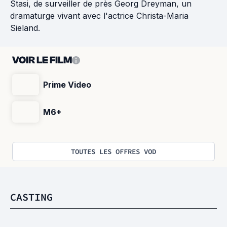
Stasi, de surveiller de près Georg Dreyman, un
dramaturge vivant avec l'actrice Christa-Maria
Sieland.
VOIR LE FILM
Prime Video
M6+
TOUTES LES OFFRES VOD
CASTING