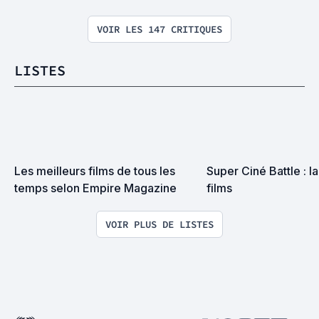
VOIR LES 147 CRITIQUES
LISTES
Les meilleurs films de tous les 
Super Ciné Battle : la 
temps selon Empire Magazine
films
VOIR PLUS DE LISTES