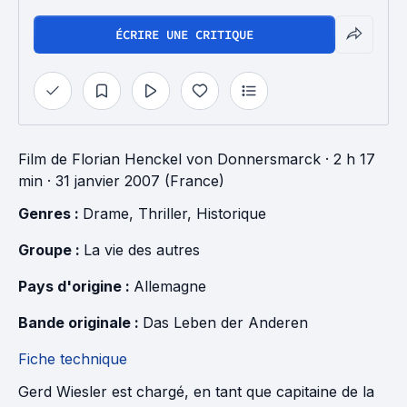
ÉCRIRE UNE CRITIQUE
Film
de
Florian Henckel von Donnersmarck
· 2 h 17
min
· 31 janvier 2007 (France)
Genres : 
Drame
, 
Thriller
, 
Historique
Groupe : 
La vie des autres
Pays d'origine : 
Allemagne
Bande originale : 
Das Leben der Anderen
Fiche technique
Gerd Wiesler est chargé, en tant que capitaine de la