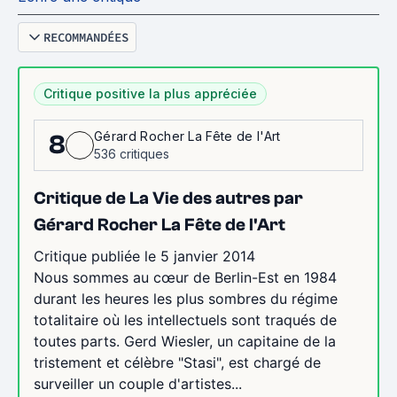
RECOMMANDÉES
Critique positive la plus appréciée
Gérard Rocher La Fête de l'Art
8
536 critiques
Critique de La Vie des autres par
Gérard Rocher La Fête de l'Art
Critique publiée le 5 janvier 2014
Nous sommes au cœur de Berlin-Est en 1984
durant les heures les plus sombres du régime
totalitaire où les intellectuels sont traqués de
toutes parts. Gerd Wiesler, un capitaine de la
tristement et célèbre "Stasi", est chargé de
surveiller un couple d'artistes...