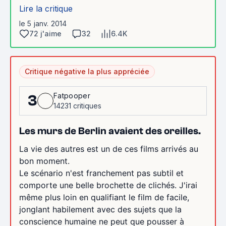
Lire la critique
le 5 janv. 2014
72 j'aime
32
6.4K
Critique négative la plus appréciée
Fatpooper
3
14231 critiques
Les murs de Berlin avaient des oreilles.
La vie des autres est un de ces films arrivés au
bon moment.
Le scénario n'est franchement pas subtil et
comporte une belle brochette de clichés. J'irai
même plus loin en qualifiant le film de facile,
jonglant habilement avec des sujets que la
conscience humaine ne peut que pousser à