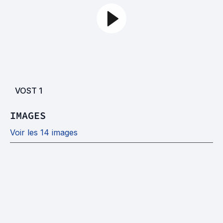
VOST
1
IMAGES
Voir les 14 images