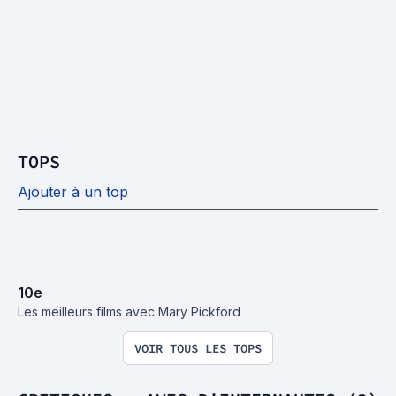
TOPS
Ajouter à un top
10
e
Les meilleurs films avec Mary Pickford
VOIR TOUS LES TOPS