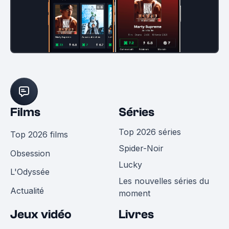
Films
Séries
Top 2026 séries
Top 2026 films
Spider-Noir
Obsession
Lucky
L'Odyssée
Les nouvelles séries du
Actualité
moment
Jeux vidéo
Livres