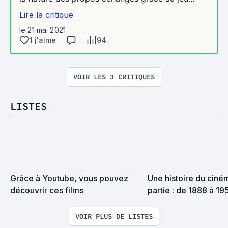
Lire la critique
le 21 mai 2021
1 j'aime
94
VOIR LES 3 CRITIQUES
LISTES
Grâce à Youtube, vous pouvez 
Une histoire du ciném
découvrir ces films
partie : de 1888 à 19
VOIR PLUS DE LISTES