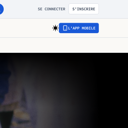
SE CONNECTER
S'INSCRIRE
L'APP MOBILE