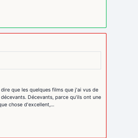
 dire que les quelques films que j'ai vus de
t décevants. Décevants, parce qu'ils ont une
ue chose d'excellent,...