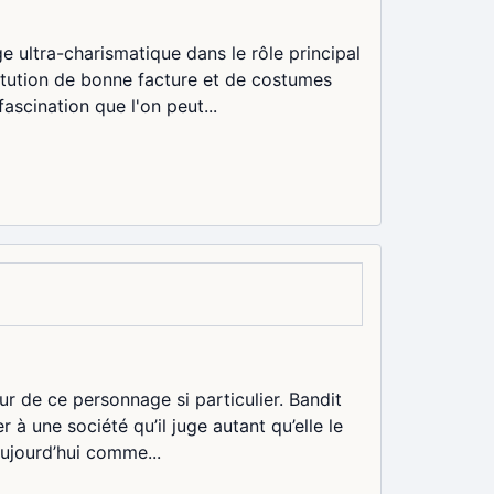
e ultra-charismatique dans le rôle principal
titution de bonne facture et de costumes
fascination que l'on peut...
eur de ce personnage si particulier. Bandit
 à une société qu’il juge autant qu’elle le
aujourd’hui comme...