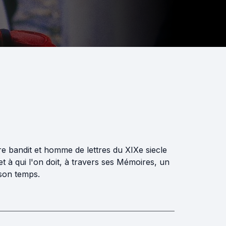
re bandit et homme de lettres du XIXe siecle
t à qui l'on doit, à travers ses Mémoires, un
son temps.